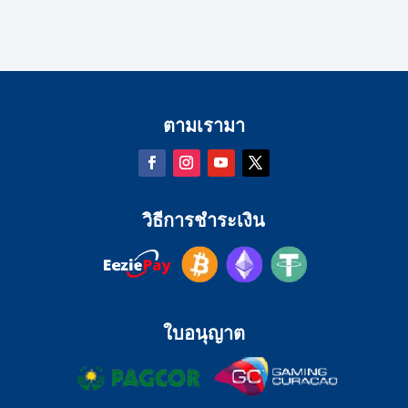
ตามเรามา
วิธีการชำระเงิน
ใบอนุญาต