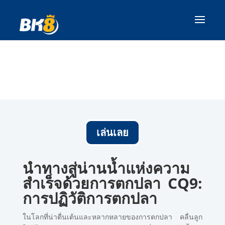
เล่นเลย
นำทางสู่น่านน้ำแห่งความ
สำเร็จด้วยการตกปลา CQ9:
การปฏิวัติการตกปลา
ในโลกที่น่าตื่นเต้นและหลากหลายของการตกปลา คลื่นลูก